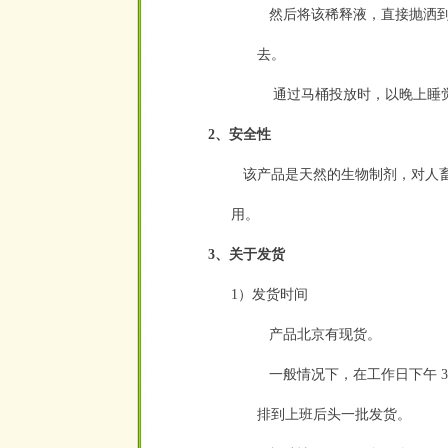
然后将该稀释液，直接抛洒到
去。
通过马桶投放时，以晚上睡
2、安全性
该产品是天然的生物制剂，对人畜
用。
3、关于发货
1）发货时间
产品北京有现货。
一般情况下，在工作日下午 3
排到上班后头一批发货。