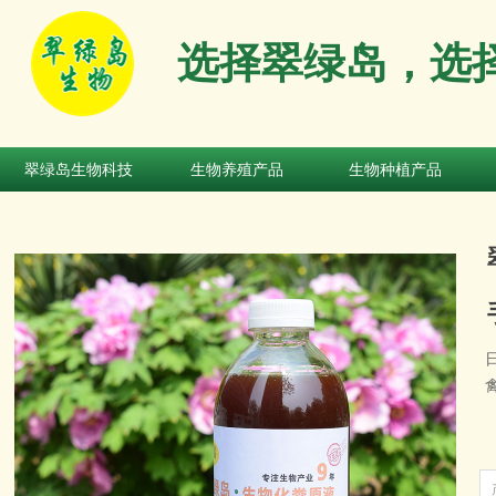
选择翠绿岛，选
翠绿岛生物科技
生物养殖产品
生物种植产品
翠绿岛生物科技
生物养殖产品
生物种植产品