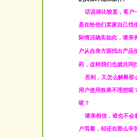
话说得比较直，客户一
是在给他们卖家自己找
际情况确实如此，请亲
户从自身方面找出产品
药，这样我们也就共同
否则，又怎么解释那么
用户使用效果不理想呢
呢？
请亲相信，谁也不会拿
户骂着，却还在那么辛