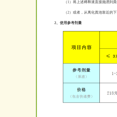
（1）将上述稀释液直接抛洒到粪
（2）或者，从离化粪池靠近的下
2、使用参考剂量