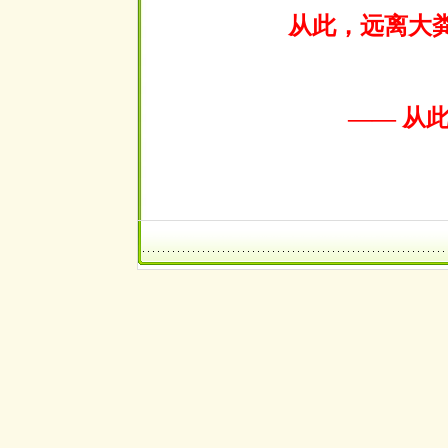
从此，远离大
—— 从