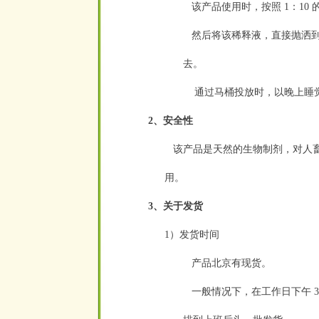
该产品使用时，按照 1：10 的
然后将该稀释液，直接抛洒到
去。
通过马桶投放时，以晚上睡
2、安全性
该产品是天然的生物制剂，对人畜
用。
3、关于发货
1）发货时间
产品北京有现货。
一般情况下，在工作日下午 3