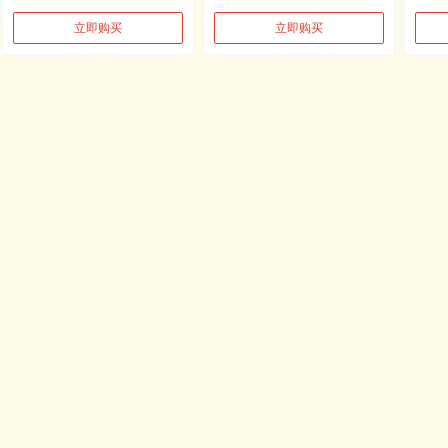
立即购买
立即购买