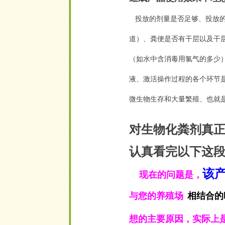
投放的剂量是否足够、投放
道）、粪便是否有干层以及干
（如水中含消毒用氯气的多少
液、激活操作过程的各个环节
微生物生存和大量繁殖、也就
对生物化粪剂真
认真看完以下这
该
现在的问题是，
与您的养殖场
相结合的
空
想的主要原因，实际上