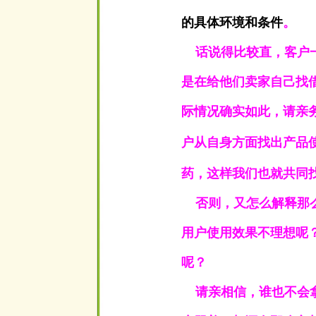
的具体环境和条件
。
话说得比较直，客户一
是在给他们卖家自己找
际情况确实如此，请亲
户从自身方面找出产品
药，这样我们也就共同
否则，又怎么解释那么
用户使用效果不理想呢
呢？
请亲相信，谁也不会拿