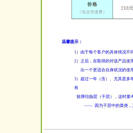
温馨提示：
1）由于每个客户的具体情况不
2）之后，在取得的对该产品使
出一个更适合自身状况的使
3）超过一年（含）、尤其是多
有
较厚结痂层（干层），这时要
——
因为干层中的粪便，
空