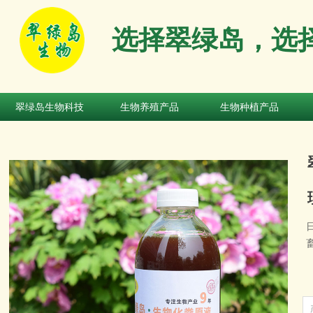
选择翠绿岛，选
翠绿岛生物科技
生物养殖产品
生物种植产品
翠绿岛生物科技
生物养殖产品
生物种植产品