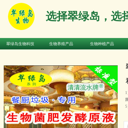
选择翠绿岛，选
翠绿岛生物科技
生物养殖产品
生物种植产品
翠绿岛生物科技
生物养殖产品
生物种植产品