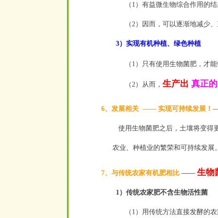
（1）有益微生物综合作用的
（2）因而，可以逐渐地减少
3）实现有机种植、绿色种植
（1）只有使用生物菌肥，才
生产出
真正的
（2）从而，
6、发展相关
——
实现可持续发展！
使用生物菌肥之后，土壤将变得更
农业、种植业的繁荣和可持续发展
生物
7、与传统农家有机肥相比
——
1）传统农家肥不含生物活性菌
（1）用传统方法直接发酵的