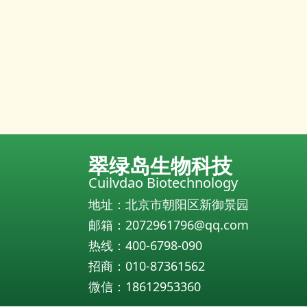
翠绿岛生物科技
Cuilvdao Biotechnology
地址：北京市朝阳区新御景园
邮箱：2072961796@qq.com
热线：400-6798-090
招商：010-87361562
微信：18612953360