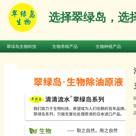
选择翠绿岛，选
翠绿岛生物科技
生物养殖产品
生物种植产品
翠绿岛生物科技
生物养殖产品
生物种植产品