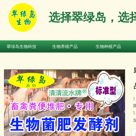
选择翠绿岛，选
翠绿岛生物科技
生物养殖产品
生物种植产品
翠绿岛生物科技
生物养殖产品
生物种植产品