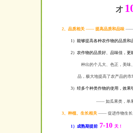
1
才
2、品质相关 —— 提高品质和品味
——
1）能够提高各种农作物的品质和
2）农作物的品质好、品味佳，更
种出的个儿大、色正，美味、
品，极大地提高了农产品的市
3）经多个种类作物的使用，效果
—— 如瓜果类，单
3、种植、生长相关
—— 促进作物生
7-10
1）成熟期提前
天！