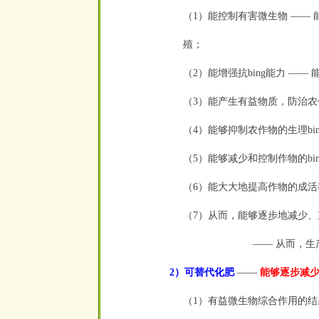
（1）能控制有害微生物 —— 
殖；
（2）能增强抗bing能力 ——
（3）能产生有益物质，防治农作物
（4）能够抑制农作物的生理bi
（5）能够减少和控制作物的bin
（6）能大大地提高作物的成活
（7）从而，能够逐步地减少
—— 从而，
2）可替代化肥
——
能够逐步减
（1）有益微生物综合作用的