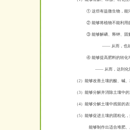
① 这些有益微生物，能
② 能够将植物不能利
③ 能够解磷、释钾、
—— 从而，也
④ 能够提高肥料的转化
—— 从而，达到化
（2）能够改善土壤的酸、碱
（3）能够分解并消除土壤中
（4）能够分解土壤中残留的农
（5）能够促进土壤的团粒化，
能够制作出适合堆肥、