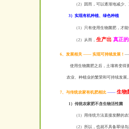
（2）因而，可以逐渐地减少
3）实现有机种植、绿色种植
（1）只有使用生物菌肥，才
生产出
真正的
（2）从而，
6、发展相关 —— 实现可持续发展！
使用生物菌肥之后，土壤将变得更
农业、种植业的繁荣和可持续发展
生物
7、与传统农家有机肥相比
——
1）传统农家肥不含生物活性菌
（1）用传统方法直接发酵的
（2）所以，也就不具备翠绿